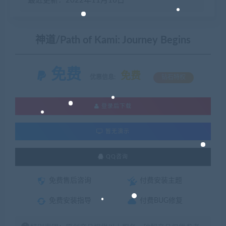
最近更新：2022年11月16日
神道/Path of Kami: Journey Begins
免费
免费
优惠信息:
钻石特权
登录后下载
暂无演示
QQ咨询
免费售后咨询
付费安装主题
免费安装指导
付费BUG修复