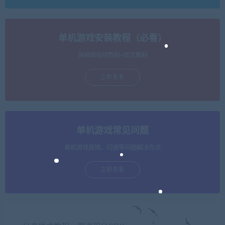
单机游戏安装教程（必看）
保姆级视频教程+图文教程
立即查看
单机游戏常见问题
单机游戏报错，闪退等问题解决办法
立即查看