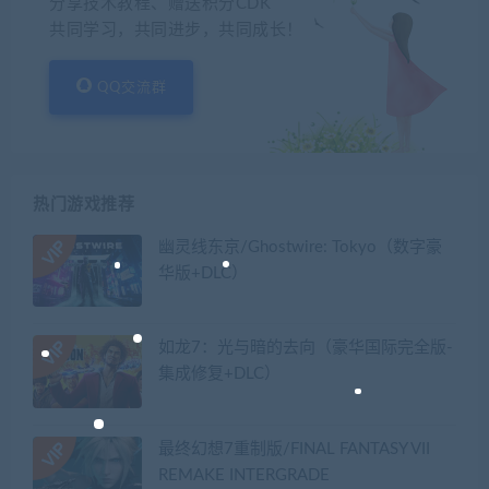
分享技术教程、赠送积分CDK
共同学习，共同进步，共同成长！
QQ交流群
热门游戏推荐
幽灵线东京/Ghostwire: Tokyo（数字豪
华版+DLC）
如龙7：光与暗的去向（豪华国际完全版-
集成修复+DLC）
最终幻想7重制版/FINAL FANTASY VII
REMAKE INTERGRADE