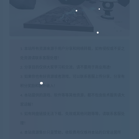
1. 本站所有资源来源于用户分享和网络转载，如有侵权或不妥之
处资源请联系客服处理！
2. 分享目的仅供大家学习和交流，请不要用于商业用途!
3. 如果你也有好资源或者游戏，可以联系客服上传分享，分享有
积分奖励和额外收入！
4. 本站提供的游戏、软件等等其他资源，都不包含技术服务请大
家谅解！
5. 如有网盘链接无法下载、失效或其他问题等等，请联系客服处
理！
6. 本站资源售价只是赞助，收取费用仅维持本站的日常运营所