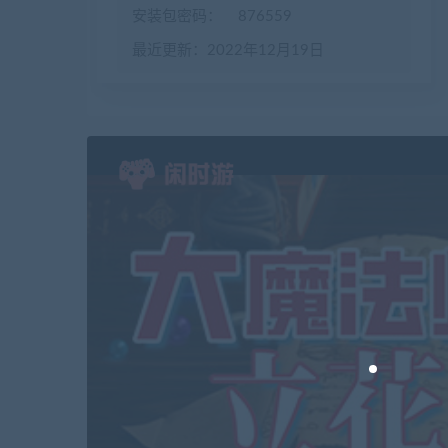
安装包密码：
876559
最近更新：2022年12月19日