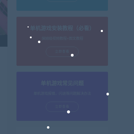
单机游戏安装教程（必看）
保姆级视频教程+图文教程
立即查看
单机游戏常见问题
单机游戏报错，闪退等问题解决办法
立即查看