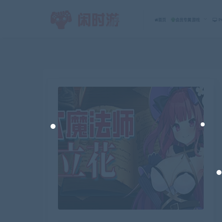
首页
会员专属游戏
P