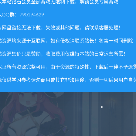
入本站钻石会员全部游戏无限制下载，解锁会员专属游戏
，
QQ群：790194629
有网盘链接无法下载，失效或其他问题，请联系客服处理！
站资源均来源于互联网，如有侵权请联系站长！将第一时间删除
站资源售价只是赞助，收取费用仅维持本站的日常运营所需！
保证所有资源完整可用，由于资源的特殊性，下载后一律不予退
源仅供学习参考请勿商用或其它非法用途，否则一切后果用户自