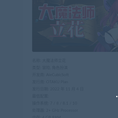
名称: 大魔法师立花
类型: 冒险, 角色扮演
开发商: AleCubicSoft
发行商: OTAKU Plan
发行日期: 2022 年 11 月 4 日
最低配置:
操作系统: 7 / 8 / 8.1 / 10
处理器: 2+ GHz Processor
内存: 4 GB RAM