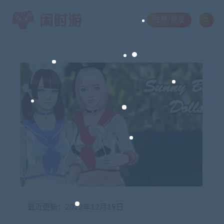
注册/登录
最近更新：2022年12月19日