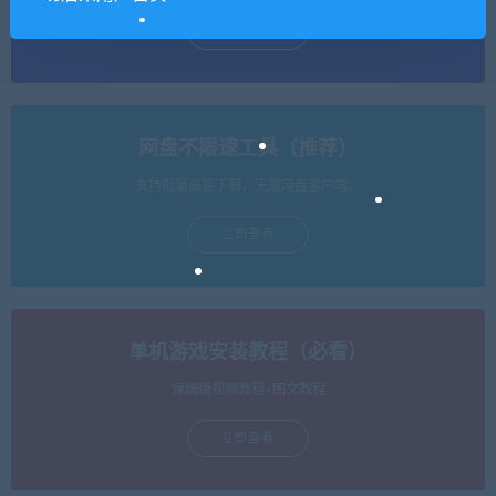
立即查看
网盘不限速工具（推荐）
支持批量高速下载，无需网盘客户端。
立即查看
单机游戏安装教程（必看）
保姆级视频教程+图文教程
立即查看