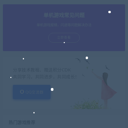
单机游戏常见问题
单机游戏报错，闪退等问题解决办法
立即查看
分享技术教程、赠送积分CDK
共同学习，共同进步，共同成长！
QQ交流群
热门游戏推荐