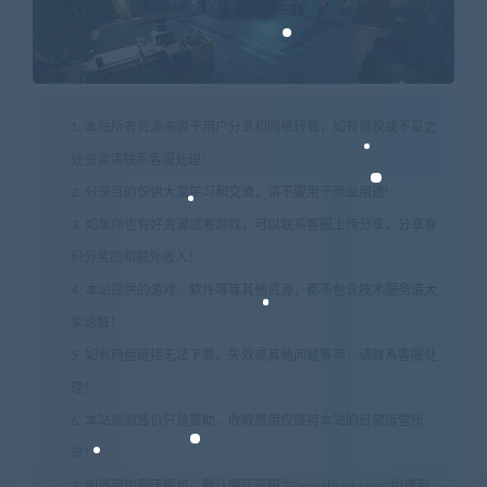
1. 本站所有资源来源于用户分享和网络转载，如有侵权或不妥之
处资源请联系客服处理！
2. 分享目的仅供大家学习和交流，请不要用于商业用途!
3. 如果你也有好资源或者游戏，可以联系客服上传分享，分享有
积分奖励和额外收入！
4. 本站提供的游戏、软件等等其他资源，都不包含技术服务请大
家谅解！
5. 如有网盘链接无法下载、失效或其他问题等等，请联系客服处
理！
6. 本站资源售价只是赞助，收取费用仅维持本站的日常运营所
需！
7. 如遇到加密压缩包，默认解压密码为"xianshivip.com",如遇到