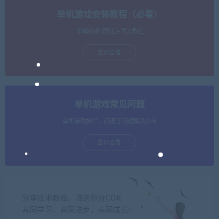
单机游戏安装教程（必看）
保姆级视频教程+图文教程
立即查看
单机游戏常见问题
单机游戏报错，闪退等问题解决办法
立即查看
分享技术教程、赠送积分CDK
共同学习，共同进步，共同成长！