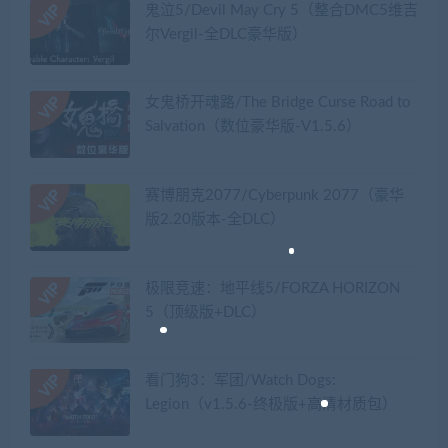
鬼泣5/Devil May Cry 5（整合DMC5维吉
尔Vergil-全DLC豪华版）
女鬼桥开魂路/The Bridge Curse Road to
Salvation（数位豪华版-V1.5.6）
赛博朋克2077/Cyberpunk 2077（豪华
版2.20版本-全DLC）
极限竞速：地平线5/FORZA HORIZON
5（顶级版+DLC）
看门狗3：军团/Watch Dogs:
Legion（v1.5.6-终极版+高清材质包）