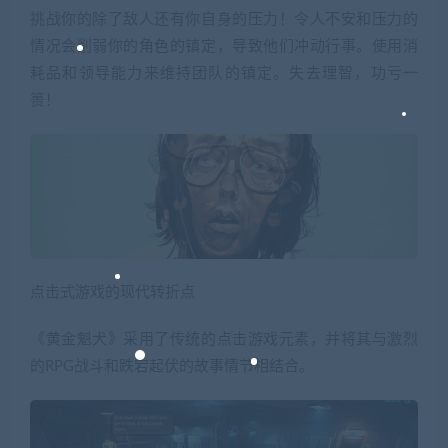
挑战你的除了敌人还有你自身的压力！令人不安和压力的
情况会削弱你的角色的镇定，导致他们冲动行事。使用消
耗品和领导能力来维持团队的镇定。失去理智，功亏一
篑！
点击式游戏的现代转折点
《黄金魁犬》采用了传统的点击游戏元素，并将其与激烈
的RPG战斗和跌宕起伏的故事情节相结合。