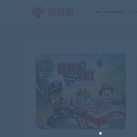
首页
会员专属游戏
P