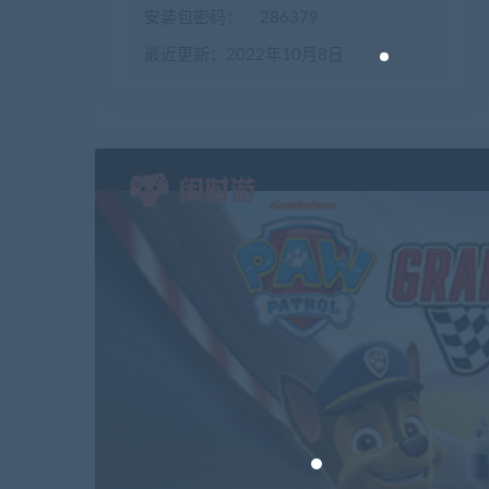
安装包密码：
286379
最近更新：2022年10月8日