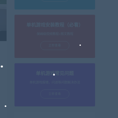
单机游戏安装教程（必看）
保姆级视频教程+图文教程
立即查看
单机游戏常见问题
单机游戏报错，闪退等问题解决办法
立即查看