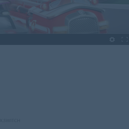
X,SWITCH