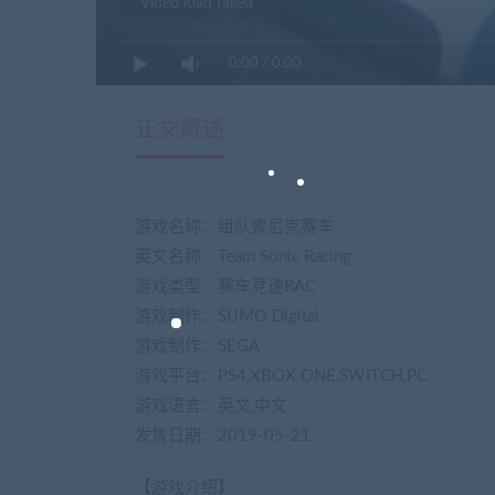
Video load failed
0:00
/
0:00
正文概述
游戏名称：组队索尼克赛车
英文名称：Team Sonic Racing
游戏类型：赛车竞速RAC
游戏制作：SUMO Digital
游戏制作：SEGA
游戏平台：PS4,XBOX ONE,SWITCH,PC
游戏语言：英文,中文
发售日期：2019-05-21
【游戏介绍】