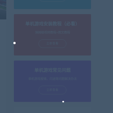
单机游戏安装教程（必看）
保姆级视频教程+图文教程
立即查看
单机游戏常见问题
单机游戏报错，闪退等问题解决办法
立即查看