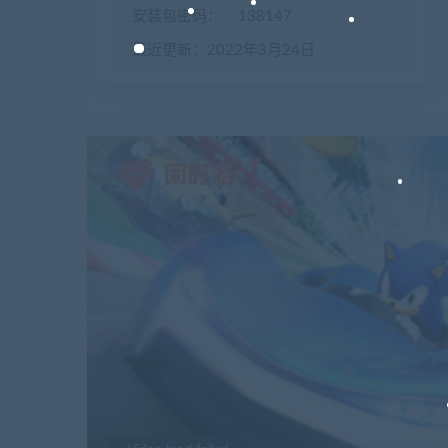
安装包密码：
138147
最近更新：2022年3月24日