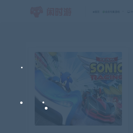
首页
会员专属游戏
P