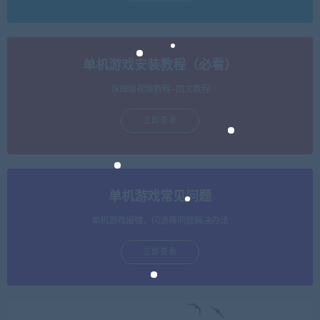
单机游戏安装教程（必看）
保姆级视频教程+图文教程
立即查看
单机游戏常见问题
单机游戏报错，闪退等问题解决办法
立即查看