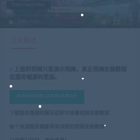
Video load failed
0:00
/
0:00
正文概述
上面的视频只是演示视频，真正视频安装教程
在服务端源码里面。
游戏服务端搭建工具和常见问题总结
下载服务端源码解压后即可观看视频安装教程
每个亲测服务端都带有详细的视频安装教程