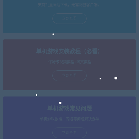
支持批量高速下载，无需网盘客户端。
立即查看
单机游戏安装教程（必看）
保姆级视频教程+图文教程
立即查看
单机游戏常见问题
单机游戏报错，闪退等问题解决办法
立即查看