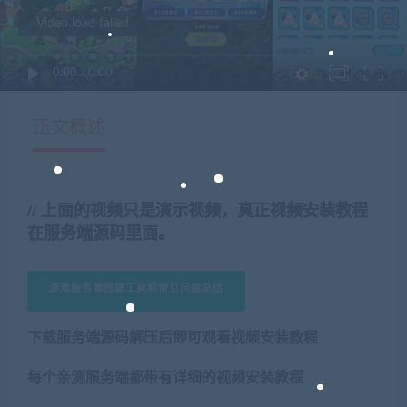
Video load failed
0:00
/
0:00
正文概述
上面的视频只是演示视频，真正视频安装教程
在服务端源码里面。
游戏服务端搭建工具和常见问题总结
下载服务端源码解压后即可观看视频安装教程
每个亲测服务端都带有详细的视频安装教程