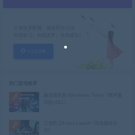
分享技术教程、赠送积分CDK
共同学习，共同进步，共同成长！
QQ交流群
热门游戏推荐
幽灵线东京/Ghostwire: Tokyo（数字豪
华版+DLC）
正当防卫4/Just Cause4（完全版含历
代）