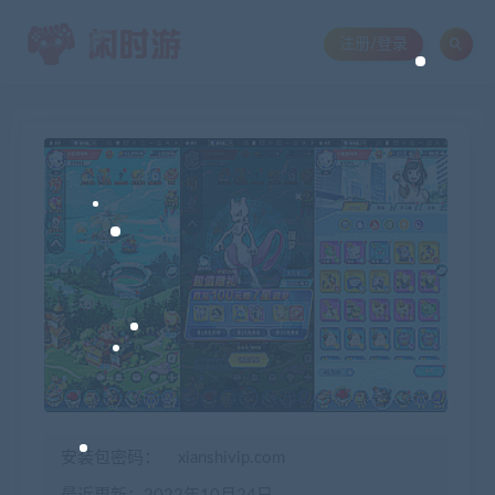
注册/登录
安装包密码：
xianshivip.com