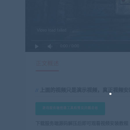
Video load failed
0:00
/
0:00
正文概述
上面的视频只是演示视频，真正视频安
游戏服务端搭建工具和常见问题总结
下载服务端源码解压后即可观看视频安装教程