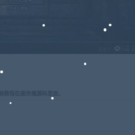
装教程在服务端源码里面。