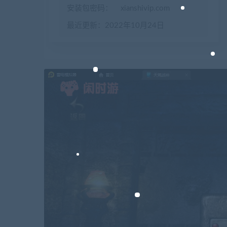
安装包密码：
xianshivip.com
最近更新：2022年10月24日