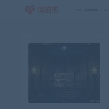
首页
会员专属游戏
P