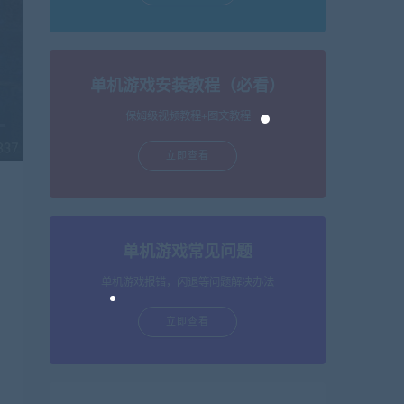
单机游戏安装教程（必看）
保姆级视频教程+图文教程
立即查看
单机游戏常见问题
单机游戏报错，闪退等问题解决办法
立即查看