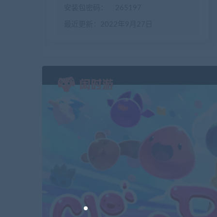
安装包密码：
265197
最近更新：2022年9月27日