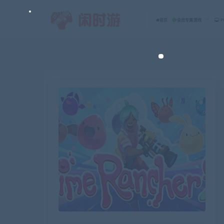
首页
会员专属游戏
P