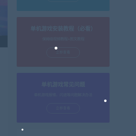
单机游戏安装教程（必看）
保姆级视频教程+图文教程
立即查看
单机游戏常见问题
单机游戏报错，闪退等问题解决办法
立即查看