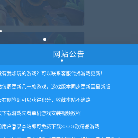
网站公告
没有我想玩的游戏？可以联系客服代找游戏更新！
站每周更新几十款游戏，游戏版本同步更新至最新版
天右侧签到可以获得积分，收藏本站不迷路
次下载游戏先看单机游戏安装视频教程
通用户登录本站即可免费下载3000+款精品游戏