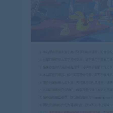
1. 本站所有资源来源于用户分享和网络转载，如有侵
2. 分享目的仅供大家学习和交流，请不要用于商业用途
3. 如果你也有好资源或者游戏，可以联系客服上传分
4. 本站提供的游戏、软件等等其他资源，都不包含技
5. 如有网盘链接无法下载、失效或其他问题等等，请
6. 本站资源售价只是赞助，收取费用仅维持本站的日
7. 如遇到加密压缩包，默认解压密码为"xianshivip.
8. 因为资源和软件均为可复制品，所以不支持任何理
声明
：
请勿把账号密码保存在浏览器自动登录，否则不