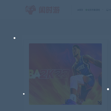
首页
会员专属游戏
P