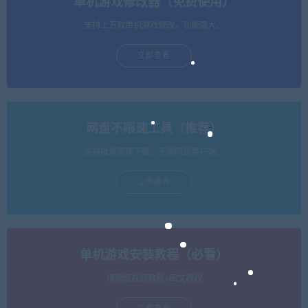
单机游戏修改器（免费使用）
支持上万款单机游戏修改，功能强大。
立即查看
网盘不限速工具（推荐）
支持批量高速下载，无需网盘客户端。
立即查看
单机游戏安装教程（必看）
保姆级视频教程+图文教程