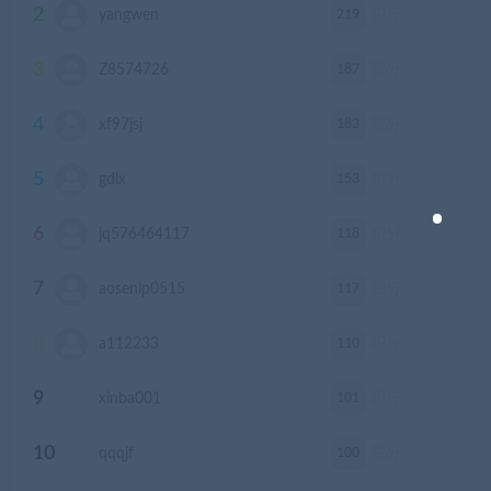
2
219
yangwen
积分
3
187
Z8574726
积分
4
183
xf97jsj
积分
5
153
gdlx
积分
6
118
jq576464117
积分
7
117
aosenlp0515
积分
8
110
a112233
积分
9
101
xinba001
积分
10
100
qqqjf
积分