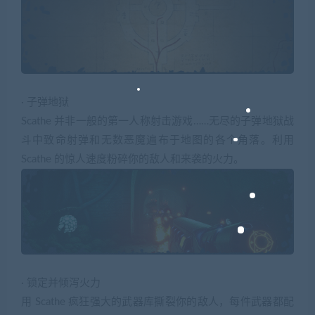
· 子弹地狱
Scathe 并非一般的第一人称射击游戏……无尽的子弹地狱战
斗中致命射弹和无数恶魔遍布于地图的各个角落。利用
Scathe 的惊人速度粉碎你的敌人和来袭的火力。
· 锁定并倾泻火力
用 Scathe 疯狂强大的武器库撕裂你的敌人，每件武器都配