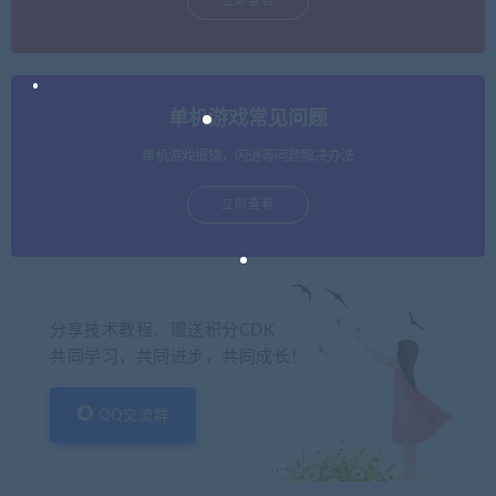
立即查看
单机游戏常见问题
单机游戏报错，闪退等问题解决办法
立即查看
分享技术教程、赠送积分CDK
共同学习，共同进步，共同成长！
QQ交流群