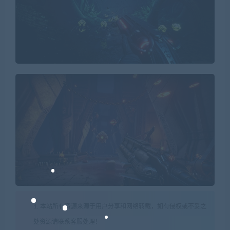
1. 本站所有资源来源于用户分享和网络转载，如有侵权或不妥之
处资源请联系客服处理！