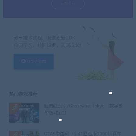
立即查看
分享技术教程、赠送积分CDK
共同学习，共同进步，共同成长！
QQ交流群
热门游戏推荐
幽灵线东京/Ghostwire: Tokyo（数字豪
华版+DLC）
GTA5中国风（1.41整合版1300辆真车