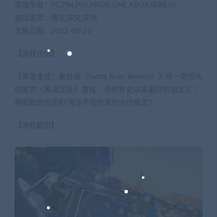
游戏平台：PC,PS4,PS5,XBOX ONE,XBOXSERIESX
游戏语言：英文,中文,其他
发售日期：2022-08-23
【游戏介绍】
《黑道圣徒：重启版（Saints Row: Reboot）》是一款彻头
彻尾的《黑道圣徒》游戏，号称有史以来最好的自定义”、
拥有新的设定和“完全不受约束的合作模式”！
【游戏截图】