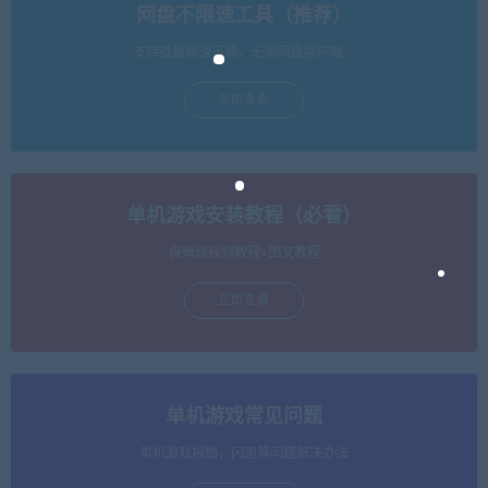
网盘不限速工具（推荐）
支持批量高速下载，无需网盘客户端。
立即查看
单机游戏安装教程（必看）
保姆级视频教程+图文教程
立即查看
单机游戏常见问题
单机游戏报错，闪退等问题解决办法