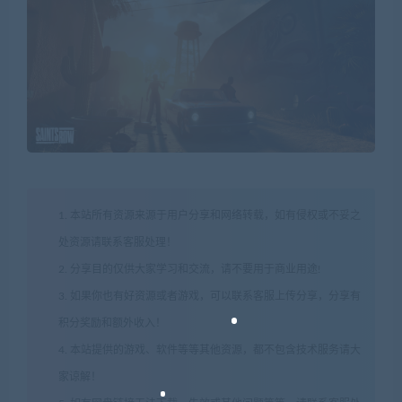
1. 本站所有资源来源于用户分享和网络转载，如有侵权或不妥之
处资源请联系客服处理！
2. 分享目的仅供大家学习和交流，请不要用于商业用途!
3. 如果你也有好资源或者游戏，可以联系客服上传分享，分享有
积分奖励和额外收入！
4. 本站提供的游戏、软件等等其他资源，都不包含技术服务请大
家谅解！