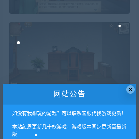
×
网站公告
如没有我想玩的游戏？可以联系客服代找游戏更新！
本站每周更新几十款游戏，游戏版本同步更新至最新
版