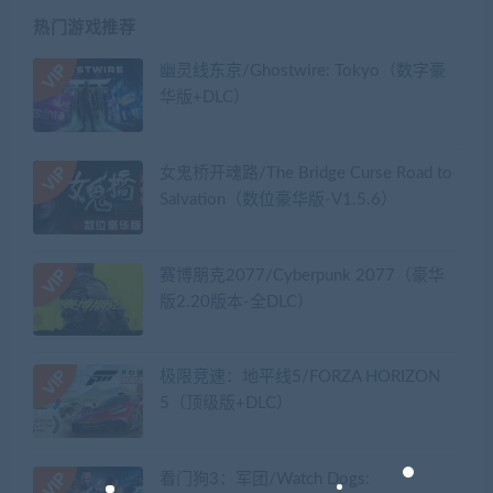
热门游戏推荐
幽灵线东京/Ghostwire: Tokyo（数字豪
华版+DLC）
女鬼桥开魂路/The Bridge Curse Road to
Salvation（数位豪华版-V1.5.6）
赛博朋克2077/Cyberpunk 2077（豪华
版2.20版本-全DLC）
极限竞速：地平线5/FORZA HORIZON
5（顶级版+DLC）
看门狗3：军团/Watch Dogs: