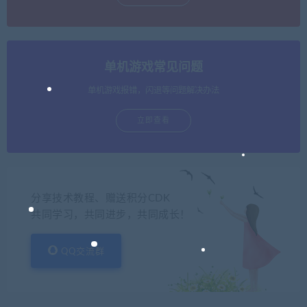
单机游戏常见问题
单机游戏报错，闪退等问题解决办法
立即查看
分享技术教程、赠送积分CDK
共同学习，共同进步，共同成长！
QQ交流群