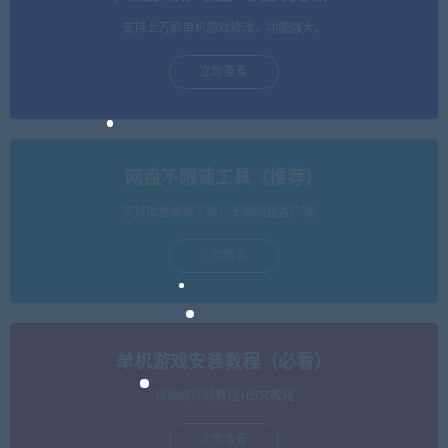
支持上万款单机游戏修改，功能强大。
立即查看
网盘不限速工具（推荐）
支持批量高速下载，无需网盘客户端。
立即查看
单机游戏安装教程（必看）
保姆级视频教程+图文教程
立即查看