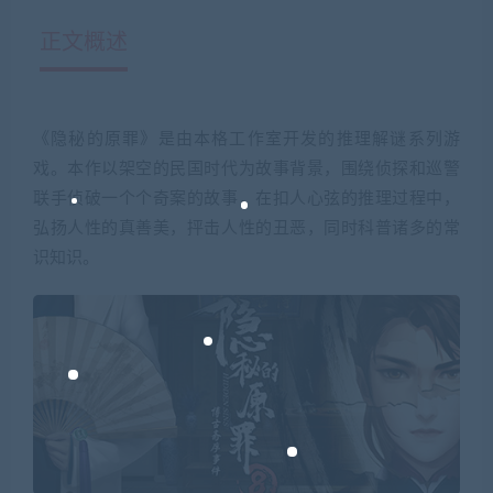
正文概述
《隐秘的原罪》是由本格工作室开发的推理解谜系列游
戏。本作以架空的民国时代为故事背景，围绕侦探和巡警
联手侦破一个个奇案的故事，在扣人心弦的推理过程中，
弘扬人性的真善美，抨击人性的丑恶，同时科普诸多的常
识知识。