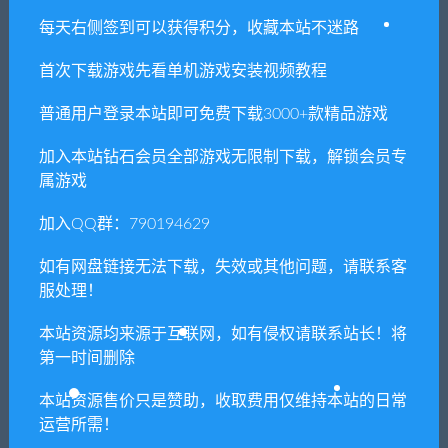
每天右侧签到可以获得积分，收藏本站不迷路
首次下载游戏先看单机游戏安装视频教程
普通用户登录本站即可免费下载3000+款精品游戏
加入本站钻石会员全部游戏无限制下载，解锁会员专
属游戏
加入QQ群：790194629
如有网盘链接无法下载，失效或其他问题，请联系客
服处理！
本站资源均来源于互联网，如有侵权请联系站长！将
第一时间删除
1. 本站所有资源来源于用户分享和网络转载，如有侵权或不妥之
本站资源售价只是赞助，收取费用仅维持本站的日常
处资源请联系客服处理！
运营所需！
2. 分享目的仅供大家学习和交流，请不要用于商业用途!