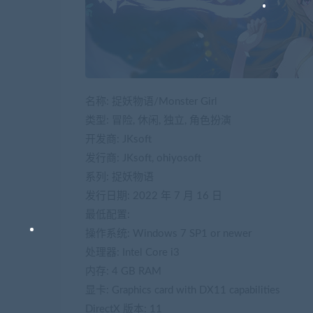
名称: 捉妖物语/Monster Girl
类型: 冒险, 休闲, 独立, 角色扮演
开发商: JKsoft
发行商: JKsoft, ohiyosoft
系列: 捉妖物语
发行日期: 2022 年 7 月 16 日
最低配置:
操作系统: Windows 7 SP1 or newer
处理器: Intel Core i3
内存: 4 GB RAM
显卡: Graphics card with DX11 capabilities
DirectX 版本: 11