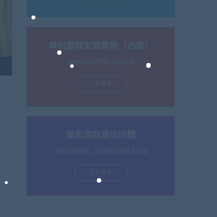
单机游戏安装教程（必看）
保姆级视频教程+图文教程
立即查看
单机游戏常见问题
单机游戏报错，闪退等问题解决办法
立即查看