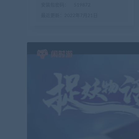
安装包密码：
519872
最近更新：2022年7月21日