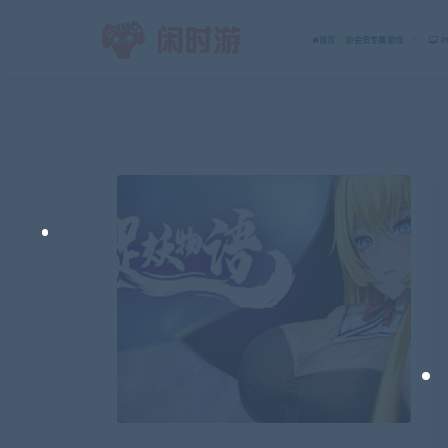
首页
会员专属游戏
P