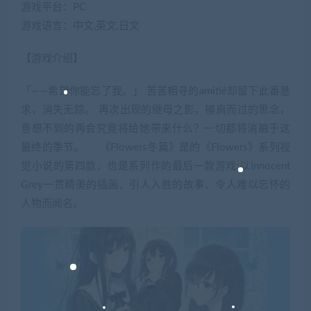
游戏平台：PC
游戏语言：中文,英文,日文
【游戏介绍】
「——希望你能忘了我。」 苦苦相寻的amitié却留下此番恳
求，消失无踪。 再次出现的继母之影，擦肩而过的思念，
意想不到的再会究竟将给她带来什么？一切都将消融于这
最终的季节。 《Flowers冬篇》是的《Flowers》系列视
觉小说的第四款，也是系列作的最后一款游戏;以Innocent
Grey一贯精美的插画、引人入胜的故事、令人难以忘怀的
人物而闻名。