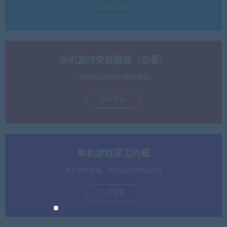
立即查看
单机游戏安装教程（必看）
保姆级视频教程+图文教程
立即查看
单机游戏常见问题
单机游戏报错，闪退等问题解决办法
立即查看