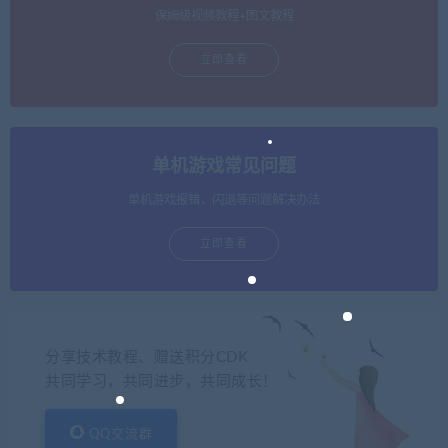
保姆级视频教程+图文教程
立即查看
单机游戏常见问题
单机游戏报错，闪退等问题解决办法
立即查看
分享技术教程、赠送积分CDK
共同学习，共同进步，共同成长！
QQ交流群