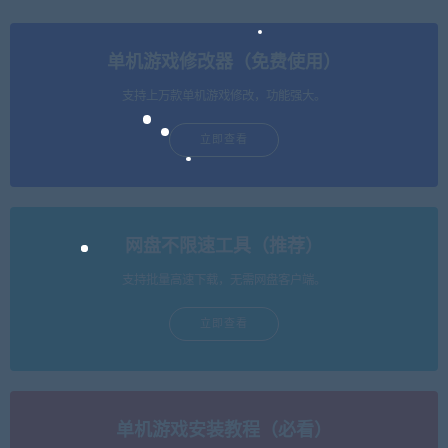
单机游戏修改器（免费使用）
支持上万款单机游戏修改，功能强大。
立即查看
网盘不限速工具（推荐）
支持批量高速下载，无需网盘客户端。
立即查看
单机游戏安装教程（必看）