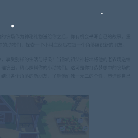
他的农场作为神秘礼物送给你之后，你有机会书写自己的故事。重
你的动物们，探索一个小村庄然后在每一个角落结识新的朋友。
中，享受别样的生活与呼吸！当你的祖父神秘地将他的老农场送给
打理农田，精心照料你的小动物们。这可是你打造梦想中的农场的
。结识各个角落的新朋友，了解他们独一无二的个性，塑造你自己