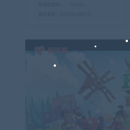
安装包密码：
493226
最近更新：2022年6月27日