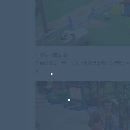
与好友一同游戏!
与你的好友一起，加入《大农场故事》的冒险之
忙。