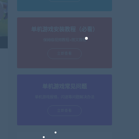
单机游戏安装教程（必看）
保姆级视频教程+图文教程
立即查看
单机游戏常见问题
单机游戏报错，闪退等问题解决办法
立即查看