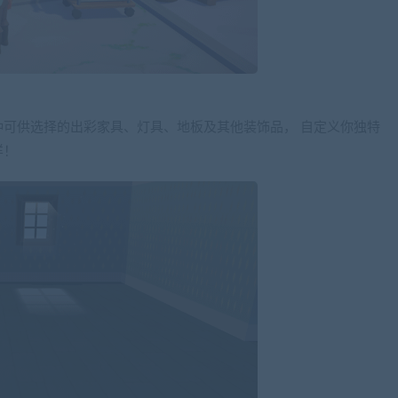
可供选择的出彩家具、灯具、地板及其他装饰品， 自定义你独特
样！