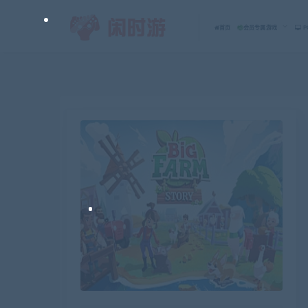
首页
会员专属游戏
P