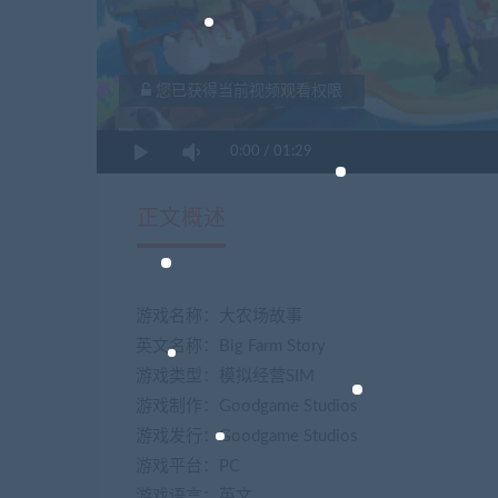
您已获得当前视频观看权限
0:00
/
01:29
正文概述
游戏名称：大农场故事
英文名称：Big Farm Story
游戏类型：模拟经营SIM
游戏制作：Goodgame Studios
游戏发行：Goodgame Studios
游戏平台：PC
游戏语言：英文