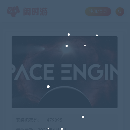
注册/登录
安装包密码：
479895