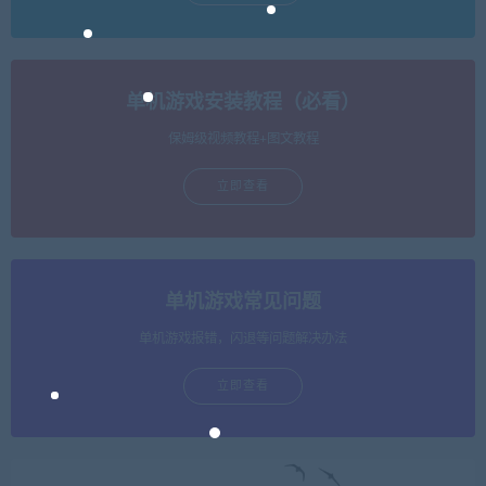
单机游戏安装教程（必看）
保姆级视频教程+图文教程
立即查看
单机游戏常见问题
单机游戏报错，闪退等问题解决办法
立即查看