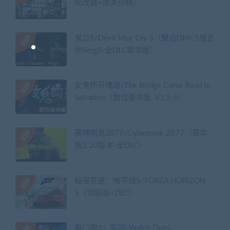
修改器+通关存档）
鬼泣5/Devil May Cry 5（整合DMC5维吉
尔Vergil-全DLC豪华版）
女鬼桥开魂路/The Bridge Curse Road to
Salvation（数位豪华版-V1.5.6）
赛博朋克2077/Cyberpunk 2077（豪华
版2.20版本-全DLC）
极限竞速：地平线5/FORZA HORIZON
5（顶级版+DLC）
看门狗3：军团/Watch Dogs: