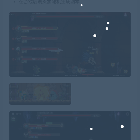
在游戏后期探索随机生成副本