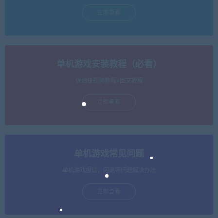
立即查看
单机游戏安装教程（必看）
保姆级视频教程+图文教程
立即查看
单机游戏常见问题
单机游戏报错，闪退等问题解决办法
立即查看