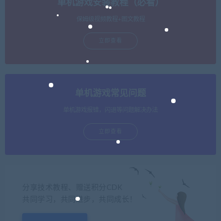
单机游戏安装教程（必看）
保姆级视频教程+图文教程
立即查看
单机游戏常见问题
单机游戏报错，闪退等问题解决办法
立即查看
分享技术教程、赠送积分CDK
共同学习，共同进步，共同成长！