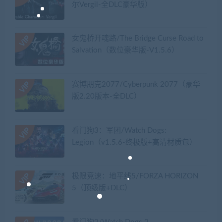
尔Vergil-全DLC豪华版）
女鬼桥开魂路/The Bridge Curse Road to
Salvation（数位豪华版-V1.5.6）
赛博朋克2077/Cyberpunk 2077（豪华
版2.20版本-全DLC）
看门狗3：军团/Watch Dogs:
Legion（v1.5.6-终极版+高清材质包）
极限竞速：地平线5/FORZA HORIZON
5（顶级版+DLC）