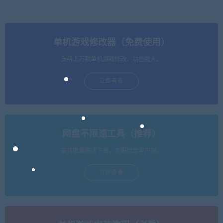
单机游戏修改器（免费使用）
支持上万款单机游戏修改，功能强大。
立即查看
网盘不限速工具（推荐）
支持批量高速下载，无需网盘客户端。
立即查看