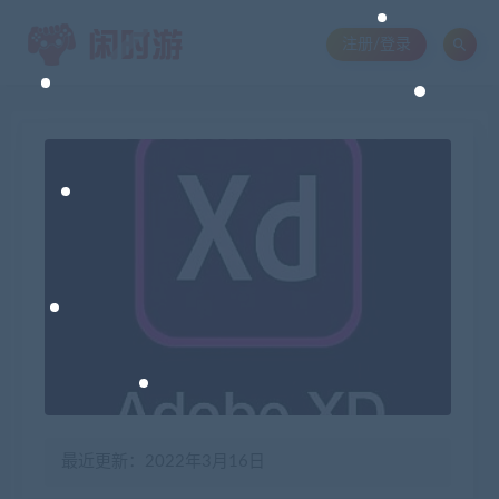
注册/登录
最近更新：2022年3月16日