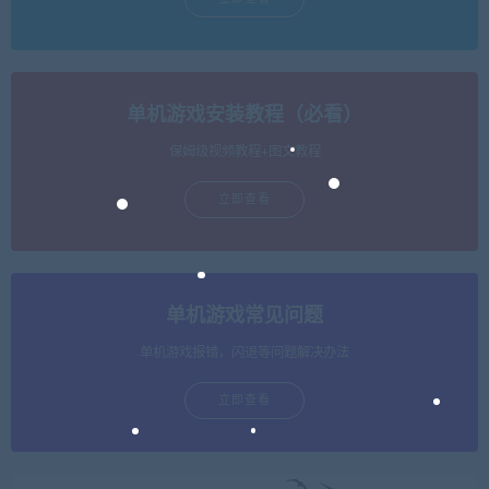
单机游戏安装教程（必看）
保姆级视频教程+图文教程
立即查看
单机游戏常见问题
单机游戏报错，闪退等问题解决办法
立即查看