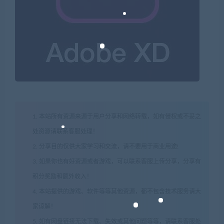
1. 本站所有资源来源于用户分享和网络转载，如有侵权或不妥之
处资源请联系客服处理！
2. 分享目的仅供大家学习和交流，请不要用于商业用途!
3. 如果你也有好资源或者游戏，可以联系客服上传分享，分享有
积分奖励和额外收入！
4. 本站提供的游戏、软件等等其他资源，都不包含技术服务请大
家谅解！
5. 如有网盘链接无法下载、失效或其他问题等等，请联系客服处