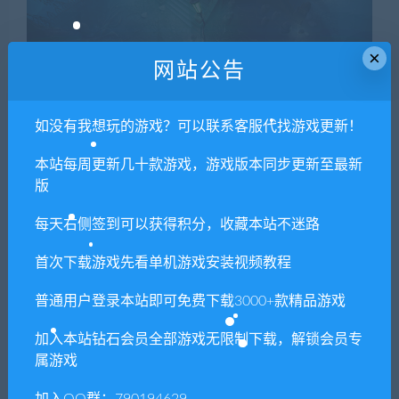
×
网站公告
如没有我想玩的游戏？可以联系客服代找游戏更新！
本站每周更新几十款游戏，游戏版本同步更新至最新
版
每天右侧签到可以获得积分，收藏本站不迷路
首次下载游戏先看单机游戏安装视频教程
普通用户登录本站即可免费下载3000+款精品游戏
加入本站钻石会员全部游戏无限制下载，解锁会员专
属游戏