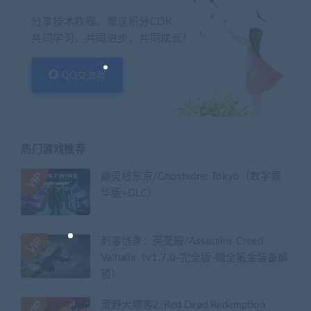
分享技术教程、赠送积分CDK
共同学习，共同进步，共同成长！
QQ交流群
热门游戏推荐
幽灵线东京/Ghostwire: Tokyo（数字豪
华版+DLC）
刺客信条：英灵殿/Assassins Creed
Valhalla（v1.7.0-完全版-赠全氪金装备解
锁）​
荒野大镖客2/Red Dead Redemption