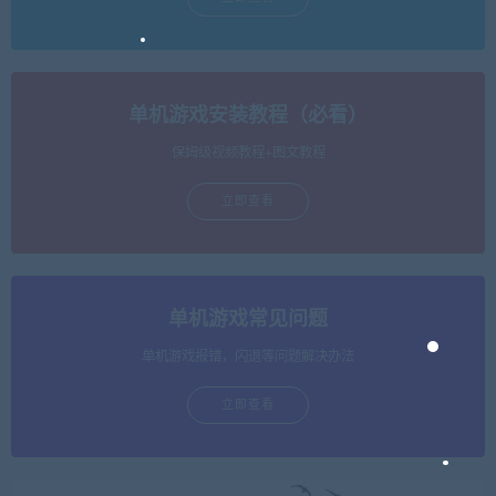
单机游戏安装教程（必看）
保姆级视频教程+图文教程
立即查看
单机游戏常见问题
单机游戏报错，闪退等问题解决办法
立即查看