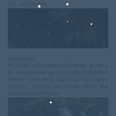
合作 – 选择权在你手中。
掌控你的吸血鬼
学习并掌握一系列致命武器和邪恶能力的使用。在 V Rising
中，你可以使用精确的 WASD 控制和基于光标的瞄准来射
击和躲避 – 无需点击移动。将武器与一系列战斗中获得的
法术相结合，定制你的吸血鬼以适应你的游戏风格。掌握
你的技能并释放你邪恶的力量。