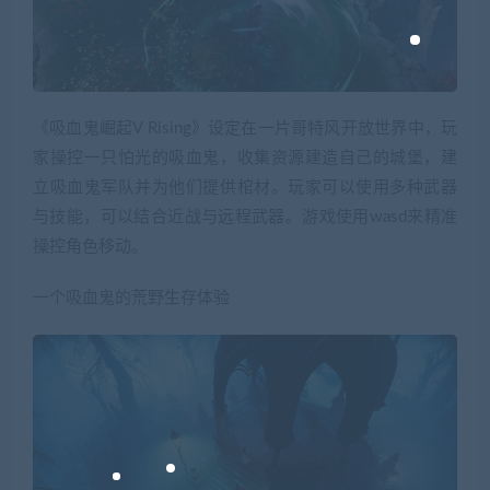
《吸血鬼崛起V Rising》设定在一片哥特风开放世界中，玩
家操控一只怕光的吸血鬼，收集资源建造自己的城堡，建
立吸血鬼军队并为他们提供棺材。玩家可以使用多种武器
与技能，可以结合近战与远程武器。游戏使用wasd来精准
操控角色移动。
一个吸血鬼的荒野生存体验