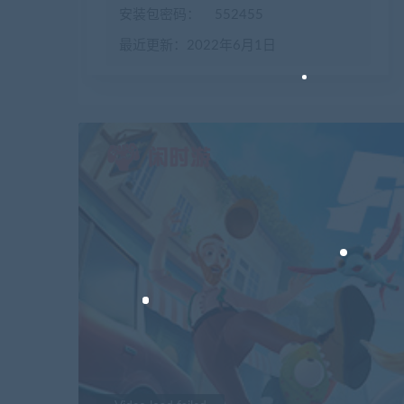
安装包密码：
552455
最近更新：2022年6月1日