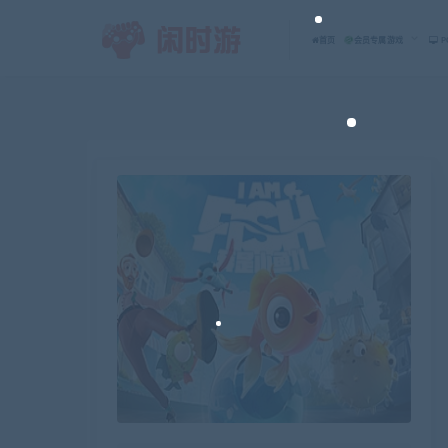
首页
会员专属游戏
P