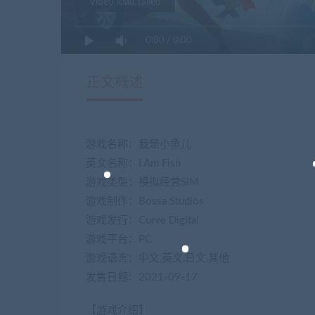
Video load failed
0:00
/
0:00
正文概述
游戏名称：我是小鱼儿
英文名称：I Am Fish
游戏类型：模拟经营SIM
游戏制作：Bossa Studios
游戏发行：Curve Digital
游戏平台：PC
游戏语言：中文,英文,日文,其他
发售日期：2021-09-17
【游戏介绍】