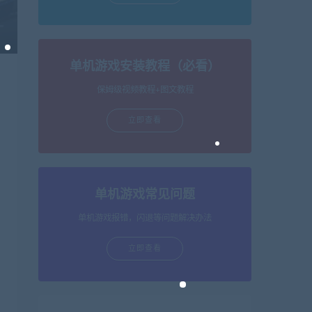
单机游戏安装教程（必看）
保姆级视频教程+图文教程
立即查看
单机游戏常见问题
单机游戏报错，闪退等问题解决办法
立即查看