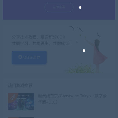
立即查看
分享技术教程、赠送积分CDK
共同学习，共同进步，共同成长！
QQ交流群
热门游戏推荐
幽灵线东京/Ghostwire: Tokyo（数字豪
华版+DLC）