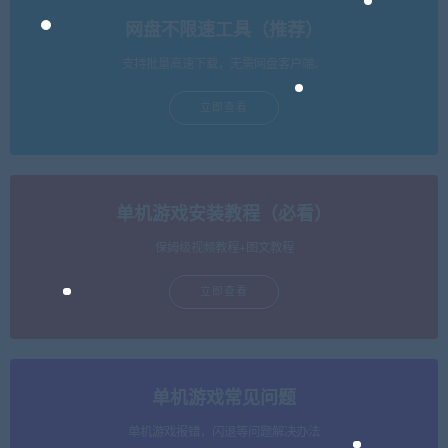
网盘不限速工具（推荐）
支持批量高速下载，无需网盘客户端。
立即查看
单机游戏安装教程（必看）
保姆级视频教程+图文教程
立即查看
单机游戏常见问题
单机游戏报错，闪退等问题解决办法