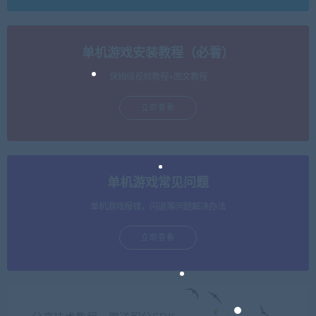
单机游戏安装教程（必看）
保姆级视频教程+图文教程
立即查看
单机游戏常见问题
单机游戏报错，闪退等问题解决办法
立即查看