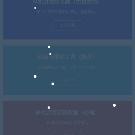
单机游戏修改器（免费使用）
支持上万款单机游戏修改，功能强大。
立即查看
网盘不限速工具（推荐）
支持批量高速下载，无需网盘客户端。
立即查看
单机游戏安装教程（必看）
保姆级视频教程+图文教程