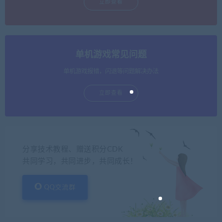
立即查看
单机游戏常见问题
单机游戏报错，闪退等问题解决办法
立即查看
分享技术教程、赠送积分CDK
共同学习，共同进步，共同成长！
QQ交流群