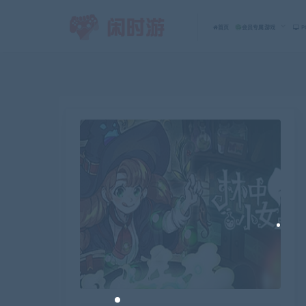
首页
会员专属游戏
P