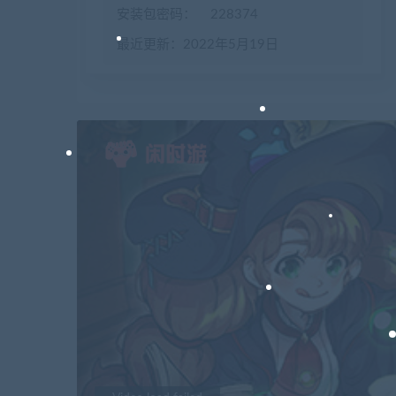
安装包密码：
228374
最近更新：2022年5月19日