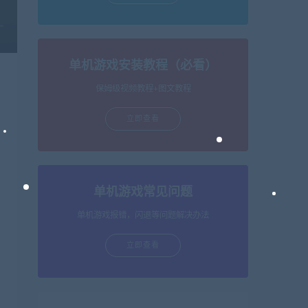
单机游戏安装教程（必看）
保姆级视频教程+图文教程
立即查看
单机游戏常见问题
单机游戏报错，闪退等问题解决办法
立即查看