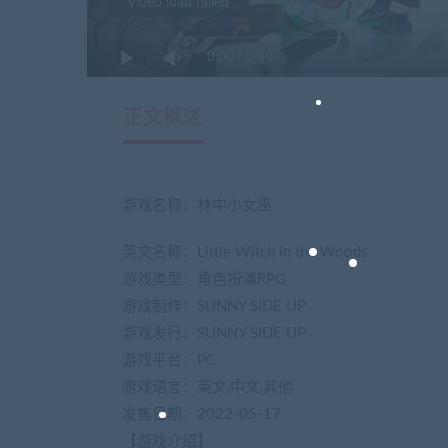
Video load failed
0:00
/
0:00
正文概述
游戏名称：林中小女巫
英文名称：Little Witch in the Woods
游戏类型：角色扮演RPG
游戏制作：SUNNY SIDE UP
游戏发行：SUNNY SIDE UP
游戏平台：PC
游戏语言：英文,中文,其他
发售日期：2022-05-17
【游戏介绍】