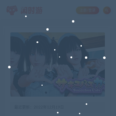
注册/登录
最近更新：2022年12月19日