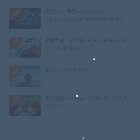
看门狗3：军团/Watch Dogs:
Legion（v1.5.6-终极版+高清材质包）
极限竞速：地平线5/FORZA HORIZON
5（顶级版+DLC）
看门狗2/Watch Dogs 2
孤岛惊魂6/FarCry6（远哭6-豪华终极版-
V1.5.0）