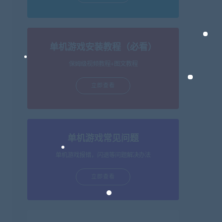
单机游戏安装教程（必看）
保姆级视频教程+图文教程
立即查看
单机游戏常见问题
单机游戏报错，闪退等问题解决办法
立即查看