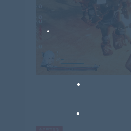
会员专享系列