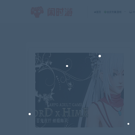
首页
会员专属游戏
P