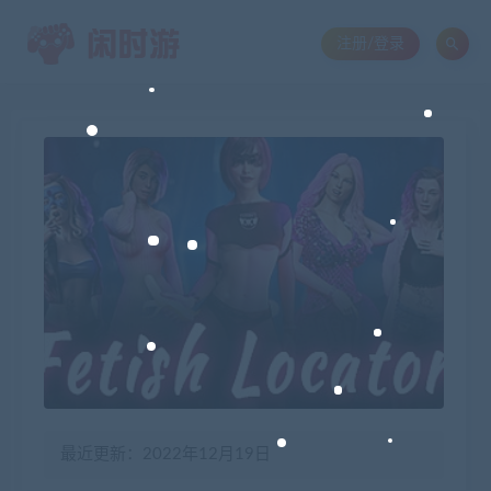
注册/登录
最近更新：2022年12月19日