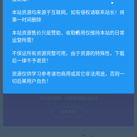
本站资源均来源于互联网，如有侵权请联系站长！将
第一时间删除
单机游戏安装教程（必看）
本站资源售价只是赞助，收取费用仅维持本站的日常
运营所需！
保姆级视频教程+图文教程
不保证所有资源完整可用，由于资源的特殊性，下载
立即查看
后一律不予退货！
资源仅供学习参考请勿商用或其它非法用途，否则一
切后果用户自负！
单机游戏常见问题
单机游戏报错，闪退等问题解决办法
立即查看