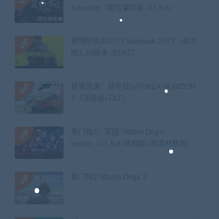
Salvation（数位豪华版-V1.5.6）
赛博朋克2077/Cyberpunk 2077（豪华
版2.20版本-全DLC）
极限竞速：地平线5/FORZA HORIZON
5（顶级版+DLC）
看门狗3：军团/Watch Dogs:
Legion（v1.5.6-终极版+高清材质包）
看门狗2/Watch Dogs 2