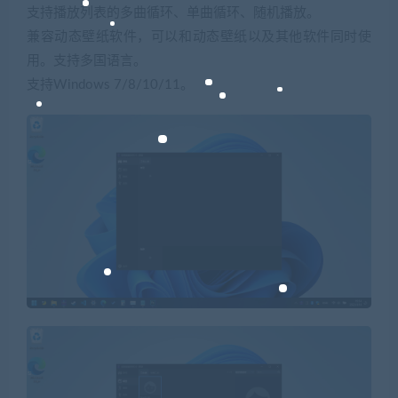
支持播放列表的多曲循环、单曲循环、随机播放。
兼容动态壁纸软件，可以和动态壁纸以及其他软件同时使
用。支持多国语言。
支持Windows 7/8/10/11。