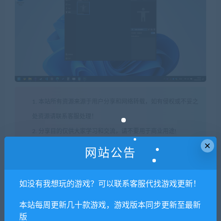
1. 本站所有资源来源于用户分享和网络转载，如有侵权或不妥之
处资源请联系客服处理！
2. 分享目的仅供大家学习和交流，请不要用于商业用途!
×
3. 如果你也有好资源或者游戏，可以联系客服上传分享，分享有
网站公告
积分奖励和额外收入！
4. 本站提供的游戏、软件等等其他资源，都不包含技术服务请大
如没有我想玩的游戏？可以联系客服代找游戏更新！
家谅解！
本站每周更新几十款游戏，游戏版本同步更新至最新
5. 如有网盘链接无法下载、失效或其他问题等等，请联系客服处
版
理！