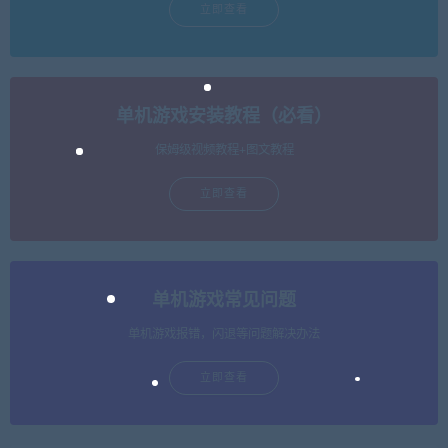
立即查看
单机游戏安装教程（必看）
保姆级视频教程+图文教程
立即查看
单机游戏常见问题
单机游戏报错，闪退等问题解决办法
立即查看