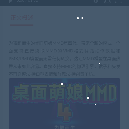
0:00
/
01:32
正文概述
为舞蹈而生的桌面萌娘MMD第四代，带来全新的模式，全
面支持直接读取MMD的VMD格式舞蹈动作数据和
PMX/PMD模型而无需任何转换，这让MMD模型在桌面热
舞从未如此容易。直接支持MMD的物理引擎，裙子和头发
不再穿模;支持口型表情和群舞;支持创意工坊。