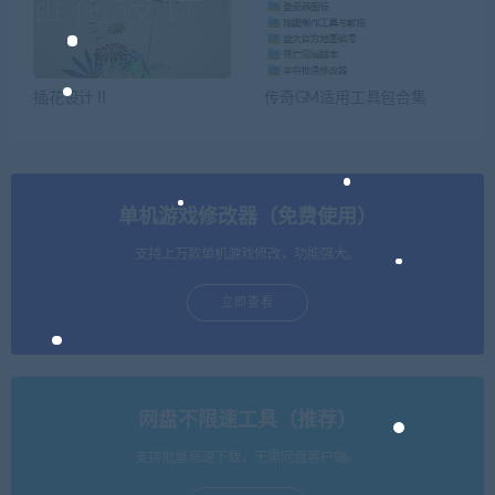
插花设计Ⅱ
传奇GM适用工具包合集
单机游戏修改器（免费使用）
支持上万款单机游戏修改，功能强大。
立即查看
网盘不限速工具（推荐）
支持批量高速下载，无需网盘客户端。