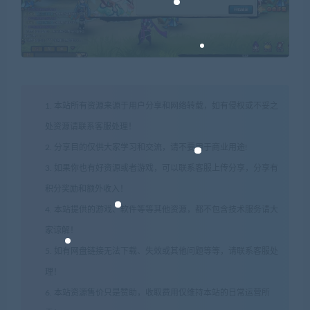
1. 本站所有资源来源于用户分享和网络转载，如有侵权或不妥之
处资源请联系客服处理！
2. 分享目的仅供大家学习和交流，请不要用于商业用途!
3. 如果你也有好资源或者游戏，可以联系客服上传分享，分享有
积分奖励和额外收入！
4. 本站提供的游戏、软件等等其他资源，都不包含技术服务请大
家谅解！
5. 如有网盘链接无法下载、失效或其他问题等等，请联系客服处
理！
6. 本站资源售价只是赞助，收取费用仅维持本站的日常运营所