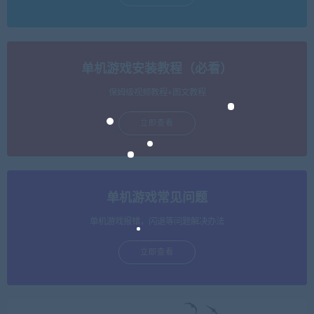
单机游戏安装教程（必看）
保姆级视频教程+图文教程
立即查看
单机游戏常见问题
单机游戏报错，闪退等问题解决办法
立即查看