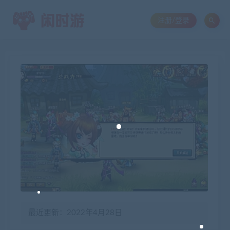
注册/登录
最近更新：2022年4月28日