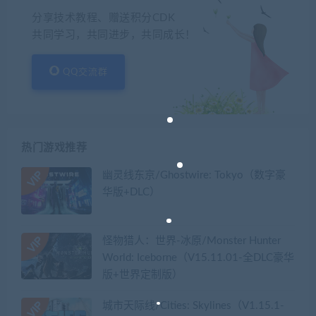
分享技术教程、赠送积分CDK
共同学习，共同进步，共同成长！
QQ交流群
热门游戏推荐
幽灵线东京/Ghostwire: Tokyo（数字豪
华版+DLC）
怪物猎人：世界-冰原/Monster Hunter
World: Iceborne（V15.11.01-全DLC豪华
版+世界定制版）
城市天际线/Cities: Skylines（V1.15.1-