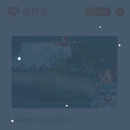
注册/登录
最近更新：2022年4月28日