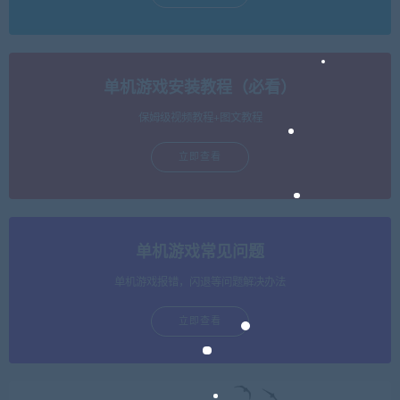
单机游戏安装教程（必看）
保姆级视频教程+图文教程
立即查看
单机游戏常见问题
单机游戏报错，闪退等问题解决办法
立即查看