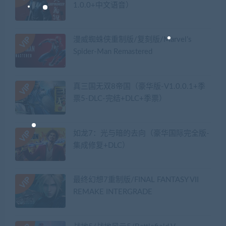
1.0.0+中文语音）
漫威蜘蛛侠重制版/复刻版/Marvel’s
Spider-Man Remastered
真三国无双8帝国（豪华版-V1.0.0.1+季
票5-DLC-完结+DLC+季票）
如龙7：光与暗的去向（豪华国际完全版-
集成修复+DLC）
最终幻想7重制版/FINAL FANTASY VII
REMAKE INTERGRADE