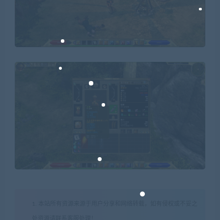
1. 本站所有资源来源于用户分享和网络转载，如有侵权或不妥之
处资源请联系客服处理！