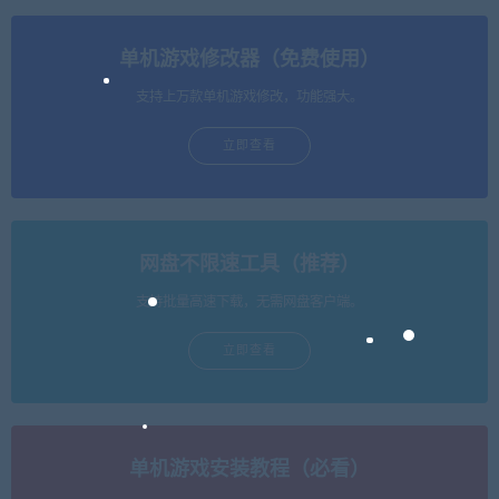
单机游戏修改器（免费使用）
支持上万款单机游戏修改，功能强大。
立即查看
网盘不限速工具（推荐）
支持批量高速下载，无需网盘客户端。
立即查看
单机游戏安装教程（必看）