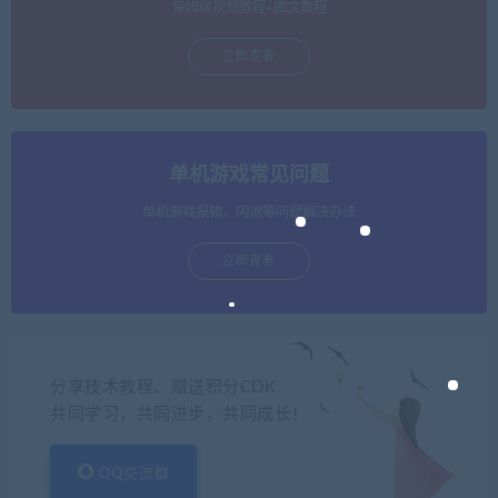
保姆级视频教程+图文教程
立即查看
单机游戏常见问题
单机游戏报错，闪退等问题解决办法
立即查看
分享技术教程、赠送积分CDK
共同学习，共同进步，共同成长！
QQ交流群