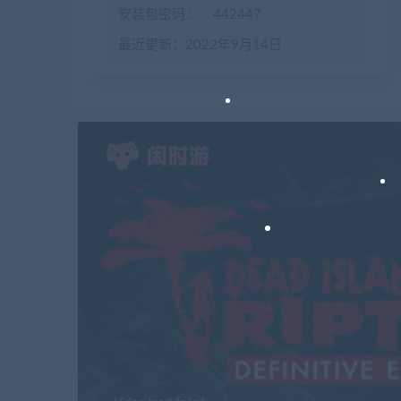
安装包密码：
442447
最近更新：2022年9月14日