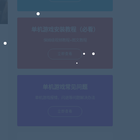
单机游戏安装教程（必看）
保姆级视频教程+图文教程
立即查看
单机游戏常见问题
单机游戏报错，闪退等问题解决办法
立即查看