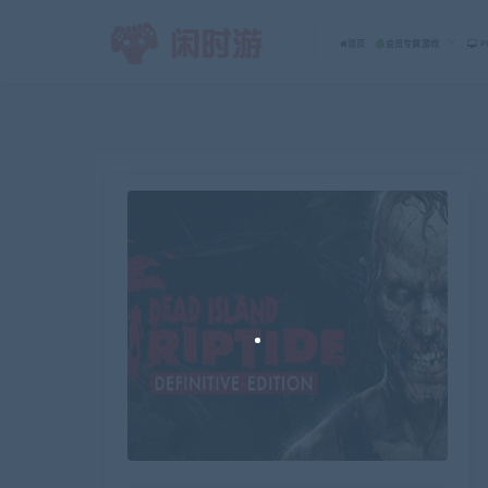
首页
会员专属游戏
P