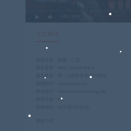
Video load failed
0:00
/
0:00
正文概述
游戏名称：突袭：二战
英文名称：RAID: World War II
游戏类型：第一人称射击类(FPS)游戏
游戏制作：Lion game Lion
游戏发行：Starbreeze Publishing AB
游戏平台：PC
发售时间：2017年9月26日
游戏介绍