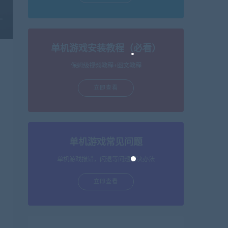
单机游戏安装教程（必看）
保姆级视频教程+图文教程
立即查看
单机游戏常见问题
单机游戏报错，闪退等问题解决办法
立即查看