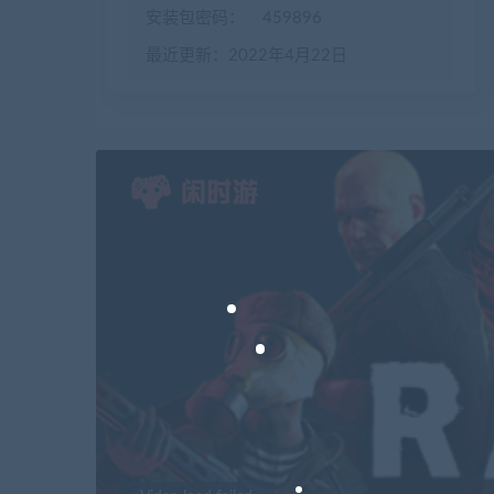
安装包密码：
459896
最近更新：2022年4月22日