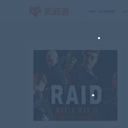
首页
会员专属游戏
P