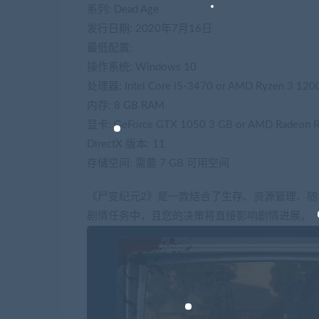
系列: Dead Age
发行日期: 2020年7月16日
最低配置:
操作系统: Windows 10
处理器: Intel Core i5-3470 or AMD Ryzen 3 120
内存: 8 GB RAM
显卡: GeForce GTX 1050 3 GB or AMD Radeon 
DirectX 版本: 11
存储空间: 需要 7 GB 可用空间
《尸变纪元2》是一款结合了生存、资源管理、
剧情任务中，且您的决策将直接影响剧情进展。