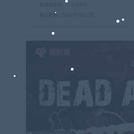
安装包密码：
479655
最近更新：2022年4月22日