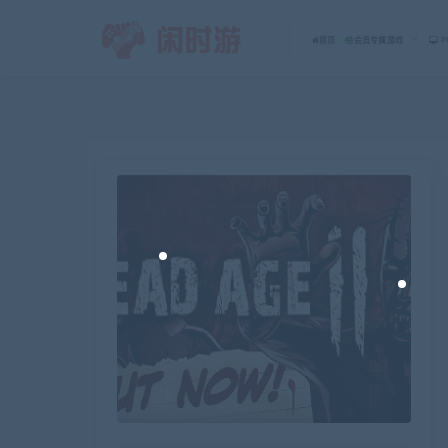
首页
会员专属游戏
P