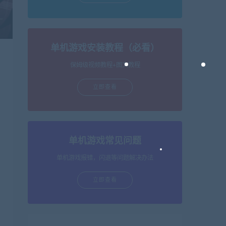
单机游戏安装教程（必看）
保姆级视频教程+图文教程
立即查看
单机游戏常见问题
单机游戏报错，闪退等问题解决办法
立即查看