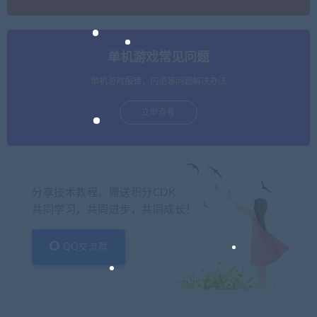
单机游戏常见问题
单机游戏报错，闪退等问题解决办法
立即查看
分享技术教程、赠送积分CDK
共同学习，共同进步，共同成长！
QQ交流群