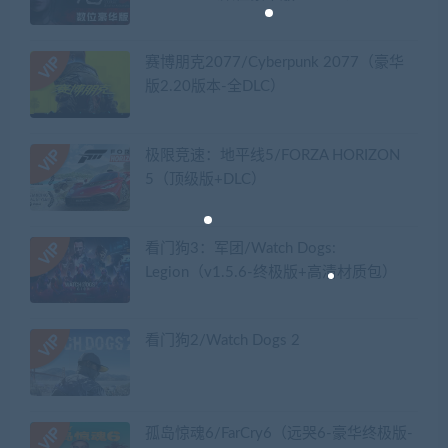
赛博朋克2077/Cyberpunk 2077（豪华
版2.20版本-全DLC）
极限竞速：地平线5/FORZA HORIZON
5（顶级版+DLC）
看门狗3：军团/Watch Dogs:
Legion（v1.5.6-终极版+高清材质包）
看门狗2/Watch Dogs 2
孤岛惊魂6/FarCry6（远哭6-豪华终极版-