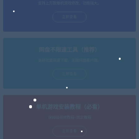
支持上万款单机游戏修改，功能强大。
立即查看
网盘不限速工具（推荐）
支持批量高速下载，无需网盘客户端。
立即查看
单机游戏安装教程（必看）
保姆级视频教程+图文教程
立即查看