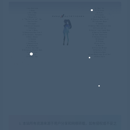
1. 本站所有资源来源于用户分享和网络转载，如有侵权或不妥之