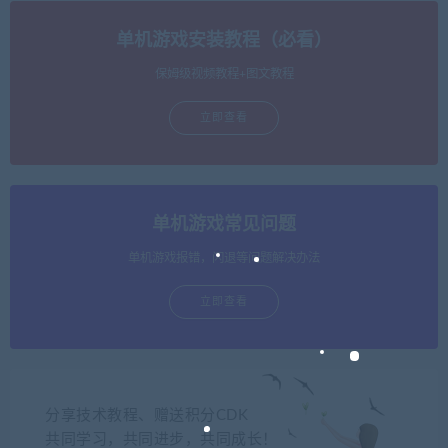
单机游戏安装教程（必看）
保姆级视频教程+图文教程
立即查看
单机游戏常见问题
单机游戏报错，闪退等问题解决办法
立即查看
分享技术教程、赠送积分CDK
共同学习，共同进步，共同成长！