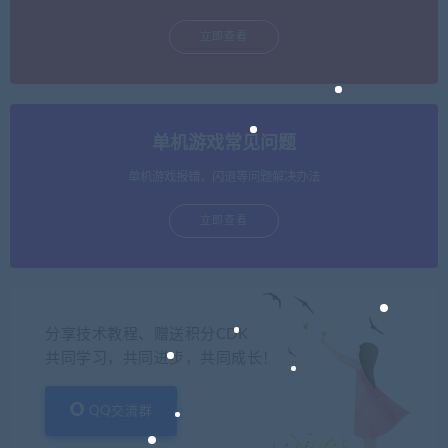
立即查看
单机游戏常见问题
单机游戏报错，闪退等问题解决办法
立即查看
分享技术教程、赠送积分CDK
共同学习，共同进步，共同成长！
QQ交流群