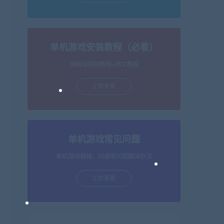
单机游戏安装教程（必看）
保姆级视频教程+图文教程
立即查看
单机游戏常见问题
单机游戏报错，闪退等问题解决办法
立即查看