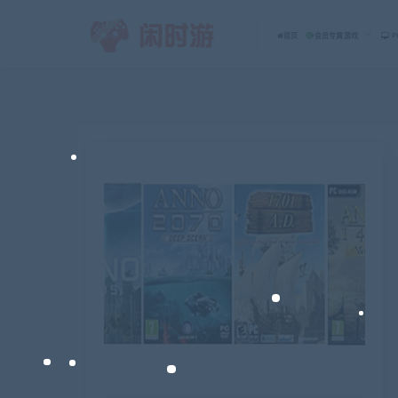
首页
会员专属游戏
P