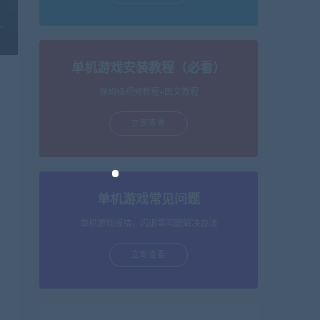
单机游戏安装教程（必看）
保姆级视频教程+图文教程
立即查看
单机游戏常见问题
单机游戏报错，闪退等问题解决办法
立即查看