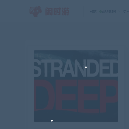
首页
会员专属游戏
P