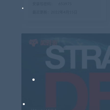
安装包密码：
653975
最近更新：2022年4月15日