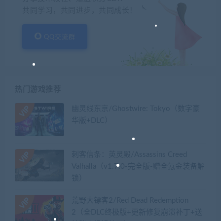
共同学习，共同进步，共同成长！
QQ交流群
热门游戏推荐
幽灵线东京/Ghostwire: Tokyo（数字豪
华版+DLC）
刺客信条：英灵殿/Assassins Creed
Valhalla（v1.7.0-完全版-赠全氪金装备解
锁）​
荒野大镖客2/Red Dead Redemption
2（全DLC终极版+更新修复崩溃补丁+送