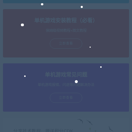
单机游戏安装教程（必看）
保姆级视频教程+图文教程
立即查看
单机游戏常见问题
单机游戏报错，闪退等问题解决办法
立即查看
分享技术教程、赠送积分CDK