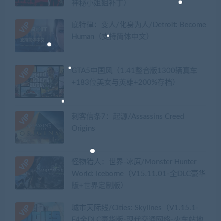
神秘小姐姐补丁）
底特律：变人/化身为人/Detroit: Become
Human（支持简体中文）
GTA5中国风（1.41整合版1300辆真车
+183位美女与英雄+200%存档）
刺客信条7：起源/Assassins Creed
Origins
怪物猎人：世界-冰原/Monster Hunter
World: Iceborne（V15.11.01-全DLC豪华
版+世界定制版）
城市天际线/Cities: Skylines（V1.15.1-
F4全DLC豪华版-现代交通网络-火车站地