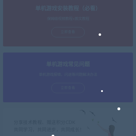
单机游戏安装教程（必看）
保姆级视频教程+图文教程
立即查看
单机游戏常见问题
单机游戏报错，闪退等问题解决办法
立即查看
分享技术教程、赠送积分CDK
共同学习，共同进步，共同成长！