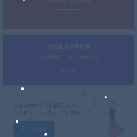
保姆级视频教程+图文教程
立即查看
单机游戏常见问题
单机游戏报错，闪退等问题解决办法
立即查看
分享技术教程、赠送积分CDK
共同学习，共同进步，共同成长！
QQ交流群