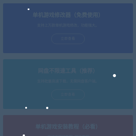
单机游戏修改器（免费使用）
支持上万款单机游戏修改，功能强大。
立即查看
网盘不限速工具（推荐）
支持批量高速下载，无需网盘客户端。
立即查看
单机游戏安装教程（必看）