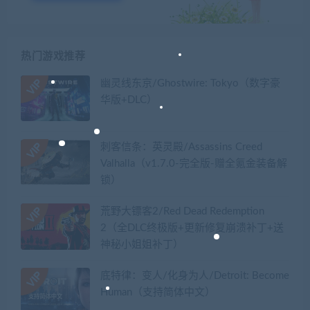
热门游戏推荐
幽灵线东京/Ghostwire: Tokyo（数字豪
华版+DLC）
刺客信条：英灵殿/Assassins Creed
Valhalla（v1.7.0-完全版-赠全氪金装备解
锁）​
荒野大镖客2/Red Dead Redemption
2（全DLC终极版+更新修复崩溃补丁+送
神秘小姐姐补丁）
底特律：变人/化身为人/Detroit: Become
Human（支持简体中文）