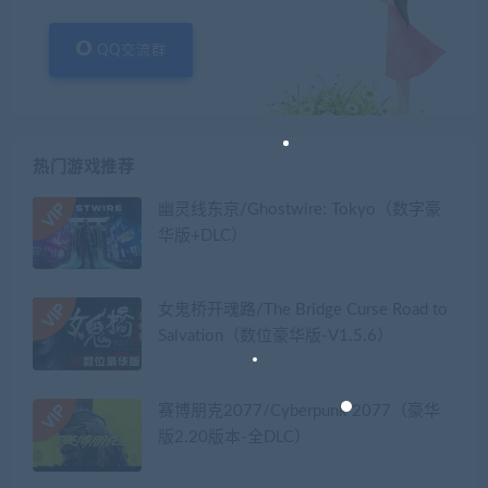
QQ交流群
热门游戏推荐
幽灵线东京/Ghostwire: Tokyo（数字豪
华版+DLC）
女鬼桥开魂路/The Bridge Curse Road to
Salvation（数位豪华版-V1.5.6）
赛博朋克2077/Cyberpunk 2077（豪华
版2.20版本-全DLC）