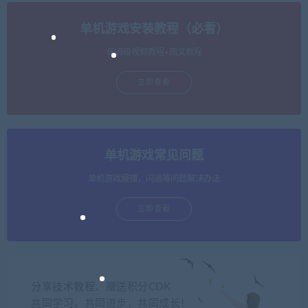
单机游戏安装教程（必看）
保姆级视频教程+图文教程
立即查看
单机游戏常见问题
单机游戏报错，闪退等问题解决办法
立即查看
分享技术教程、赠送积分CDK
共同学习，共同进步，共同成长！