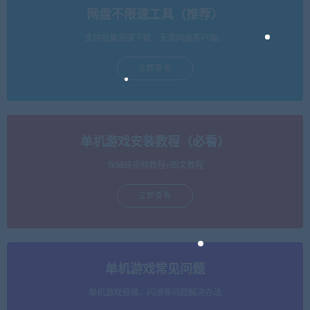
网盘不限速工具（推荐）
支持批量高速下载，无需网盘客户端。
立即查看
单机游戏安装教程（必看）
保姆级视频教程+图文教程
立即查看
单机游戏常见问题
单机游戏报错，闪退等问题解决办法