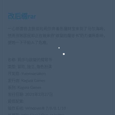
改后缀rar
一心想要自主脱贫的莉莎奔着恶魔财宝来到了马尔海姆，
然而当地居民却正在被来自“欲望的魔导书”的力量所影响，
使她一下子陷入了危难。
名称: 莉莎与欲望的魔导书
类型: 冒险, 独立, 角色扮演
开发商: Yumenamakon
发行商: Kagura Games
系列: Kagura Games
发行日期: 2021年2月27日
最低配置:
操作系统: Windows® 7/8/8.1/10