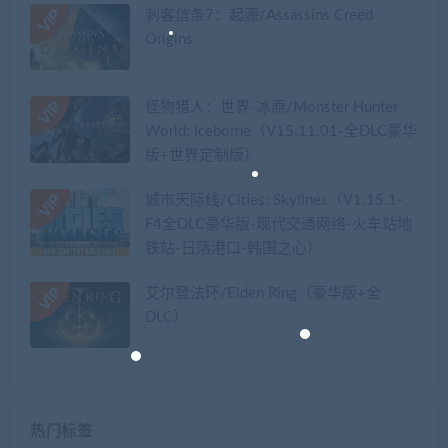
刺客信条7：起源/Assassins Creed
Origins
怪物猎人：世界-冰原/Monster Hunter
World: Iceborne（V15.11.01-全DLC豪华
版+世界定制版）
城市天际线/Cities: Skylines（V1.15.1-
F4全DLC豪华版-现代交通网络-火车站地
铁站-日落港口-韩国之心）
艾尔登法环/Elden Ring（豪华版+全
DLC）
热门标签