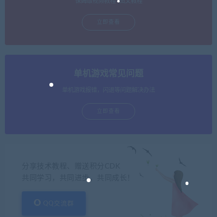
保姆级视频教程+图文教程
立即查看
单机游戏常见问题
单机游戏报错，闪退等问题解决办法
立即查看
分享技术教程、赠送积分CDK
共同学习，共同进步，共同成长！
QQ交流群