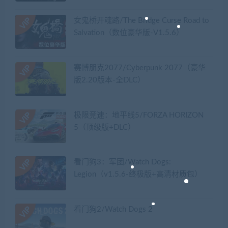
女鬼桥开魂路/The Bridge Curse Road to
Salvation（数位豪华版-V1.5.6）
赛博朋克2077/Cyberpunk 2077（豪华
版2.20版本-全DLC）
极限竞速：地平线5/FORZA HORIZON
5（顶级版+DLC）
看门狗3：军团/Watch Dogs:
Legion（v1.5.6-终极版+高清材质包）
看门狗2/Watch Dogs 2