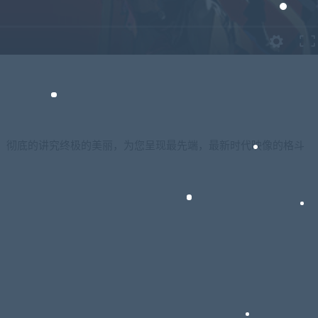
。彻底的讲究终极的美丽，为您呈现最先端，最新时代映像的格斗