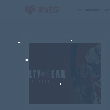
首页
会员专属游戏
P