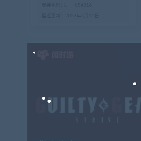
安装包密码：
854816
最近更新：2022年4月11日