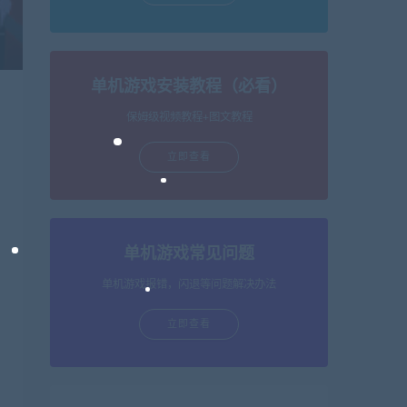
单机游戏安装教程（必看）
保姆级视频教程+图文教程
立即查看
单机游戏常见问题
单机游戏报错，闪退等问题解决办法
立即查看